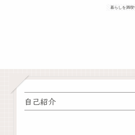
暮らしを満喫
自己紹介