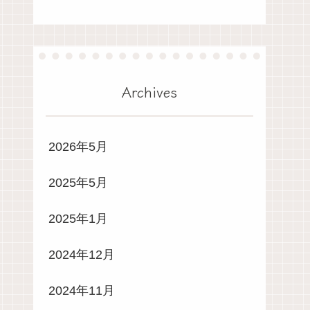
Archives
2026年5月
2025年5月
2025年1月
2024年12月
2024年11月