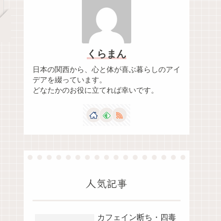
くらまん
日本の関西から、心と体が喜ぶ暮らしのアイ
デアを綴っています。
どなたかのお役に立てれば幸いです。
人気記事
カフェイン断ち・四毒