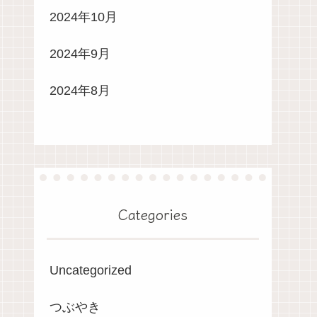
2024年10月
2024年9月
2024年8月
Categories
Uncategorized
つぶやき