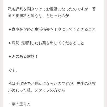
私も評判を聞きつけてお世話になったのですが、普
通の皮膚科と違うな、と思ったのが
🔸食事を含めた生活指導を丁寧にしてくださること
🔸病院で調剤したお薬を出してくださること
🔸趣のある建物！
です。
私は手湿疹でお世話になったのですが、先生の診察
が終わった後、スタッフの方から
・薬の塗り方