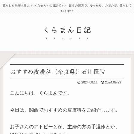
暮らしを満喫する人（=くらまん）の日記です♪ 日本の関西で、ゆったり、のびのび、暮らして
います♡
くらまん日記
おすすめ皮膚科（奈良県）石川医院
2024.08.11
2024.09.29
こんにちは。くらまんです。
今日は、関西でおすすめの皮膚科をご紹介します。
お子さんのアトピーとか、主婦の方の手湿疹とか、