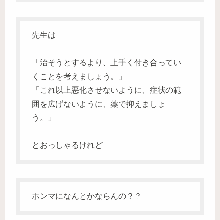
先生は
「治そうとするより、上手く付き合ってい
くことを考えましょう。」
「これ以上悪化させないように、症状の範
囲を広げないように、薬で抑えましょ
う。」
とおっしゃるけれど
ホンマになんとかならんの？？