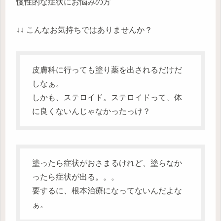
慢性的な症状にお悩みの方
↓↓ こんなお気持ちではありませんか？
皮膚科に行っても塗り薬を出されるだけだ
しなぁ。
しかも、ステロイド。ステロイドって、体
に良くないんじゃなかったっけ？
塗ったら症状がおさまるけれど、塗らなか
ったら症状が出る。。。
要するに、根本治療になってないんだよな
ぁ。