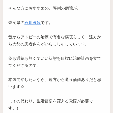
そんな方におすすめの、評判の病院が、
奈良県の
石川医院
です。
昔からアトピーの治療で有名な病院らしく、遠方か
ら大勢の患者さんがいらっしゃっています。
薬も通院も無くていい状態を目標に治療計画を立て
てくださるので、
本気で治したいなら、遠方から通う価値ありだと思
います☆
（その代わり、生活習慣を変える覚悟が必要で
す。）