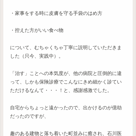
・家事をする時に皮膚を守る手袋のはめ方
・控えた方がいい食べ物
について、むちゃくちゃ丁寧に説明していただきま
した（只今、実践中）。
「治す」ことへの本気度が、他の病院と圧倒的に違
って、しかも保険診療でこんなにきめ細かく診てい
ただけるなんて・・・！と、感謝感激でした。
自宅からちょっと遠かったので、出かけるのが億劫
だったのですが、
趣のある建物と落ち着いた町並みに癒され、石川医