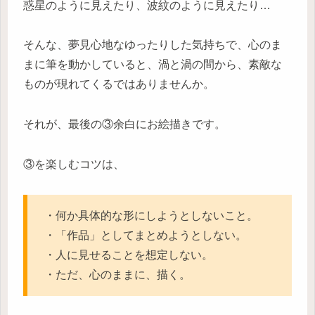
惑星のように見えたり、波紋のように見えたり…
そんな、夢見心地なゆったりした気持ちで、心のま
まに筆を動かしていると、渦と渦の間から、素敵な
ものが現れてくるではありませんか。
それが、最後の③余白にお絵描きです。
③を楽しむコツは、
・何か具体的な形にしようとしないこと。
・「作品」としてまとめようとしない。
・人に見せることを想定しない。
・ただ、心のままに、描く。