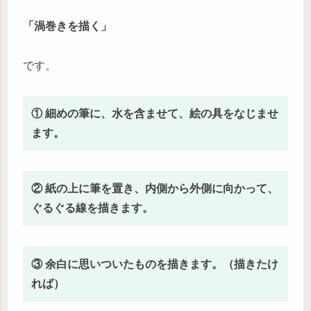
「渦巻きを描く」
です。
① 細めの筆に、水を含ませて、絵の具をなじませ
ます。
② 紙の上に筆を置き、内側から外側に向かって、
ぐるぐる線を描きます。
③ 余白に思いついたものを描きます。（描きたけ
れば）