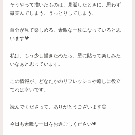
そうやって描いたものは、見返したときに、思わず
微笑んでしまう、うっとりしてしまう、
自分が見て楽しめる、素敵な一枚になっていると思
います💗
私は、もう少し描きためたら、壁に貼って楽しみた
いなぁと思っています。
この情報が、どなたかのリフレッシュや癒しに役立
てれば幸いです。
読んでくださって、ありがとうございます😊
今日も素敵な一日をお過ごしください💗