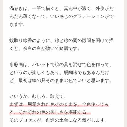
渦巻きは、一筆で描くと、真ん中が濃く、外側がだ
んだん薄くなって、いい感じのグラデーションがで
きます。
蚊取り線香のように、線と線の間の隙間を開けて描
くと、余白の白が効いて綺麗です。
水彩画は、パレットで絵の具を混ぜて色を作って、
というのが楽しくもあり、醍醐味でもあるんだけ
ど、最初は絵の具そのままの色でいいと思います。
というか、むしろ、敢えて、
まずは、用意された色そのままを、全色使ってみ
る。それぞれの色の美しさを堪能する。
そのプロセスが、創造の土台になる気がします。