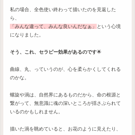
私の場合、全色使い終わって描いたのを見返した
ら、
「みんな違って、みんな良いんだなぁ」
という心境
になりました。
そう、これ、セラピー効果があるのです
🌟
曲線、丸、っていうのが、心を柔らかくしてくれる
のかな。
螺旋や渦は、自然界にあるものだから、命の根源と
繋がって、無意識に魂の深いところが揺さぶられて
いるのかもしれません。
描いた渦を眺めていると、お花のように見えたり、